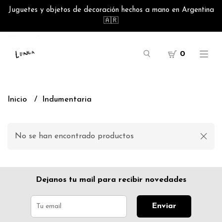
Juguetes y objetos de decoración hechos a mano en Argentina
🇦🇷
0
Inicio
Indumentaria
No se han encontrado productos
Dejanos tu mail para recibir novedades
Enviar