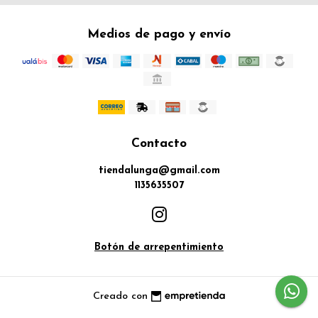
Medios de pago y envío
Contacto
tiendalunga@gmail.com
1135635507
Botón de arrepentimiento
Creado con