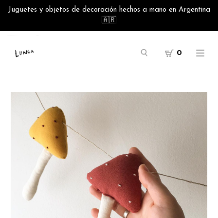
Juguetes y objetos de decoración hechos a mano en Argentina
🇦🇷
0