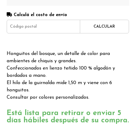
Calculá el costo de envío
CALCULAR
Honguitos del bosque, un detalle de color para
ambientes de chiquis y grandes.
Confeccionados en lienzo teñido 100 % algodón y
bordados a mano.
El hilo de la guirnalda mide 1,50 m y viene con 6
honguitos.
Consultar por colores personalizados.
Está lista para retirar o enviar 5
días hábiles después de su compra.