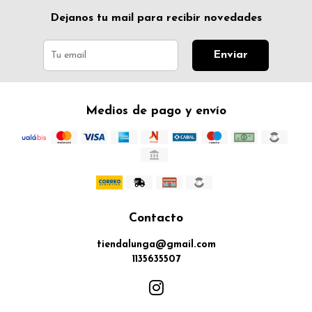
Dejanos tu mail para recibir novedades
Enviar
Medios de pago y envío
Contacto
tiendalunga@gmail.com
1135635507