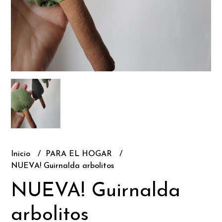
Inicio
PARA EL HOGAR
NUEVA! Guirnalda arbolitos
NUEVA! Guirnalda
arbolitos