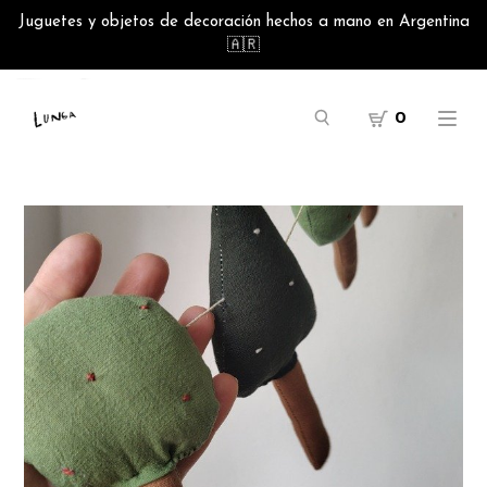
Juguetes y objetos de decoración hechos a mano en Argentina
🇦🇷
0