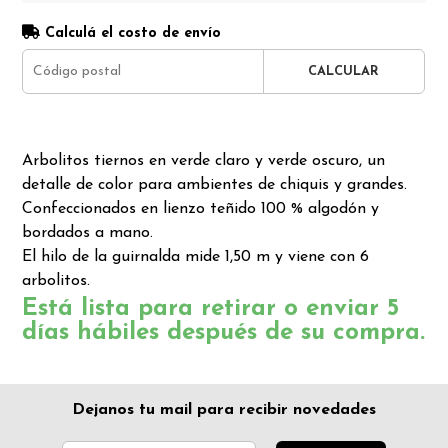
Calculá el costo de envío
CALCULAR
Arbolitos tiernos en verde claro y verde oscuro, un
detalle de color para ambientes de chiquis y grandes.
Confeccionados en lienzo teñido 100 % algodón y
bordados a mano.
El hilo de la guirnalda mide 1,50 m y viene con 6
arbolitos.
Está lista para retirar o enviar 5
días hábiles después de su compra.
Dejanos tu mail para recibir novedades